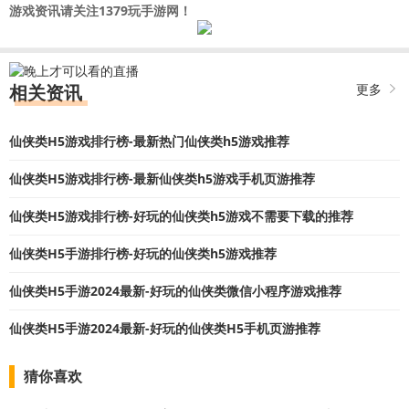
游戏资讯请关注1379玩手游网！
相关资讯
更多
仙侠类H5游戏排行榜-最新热门仙侠类h5游戏推荐
仙侠类H5游戏排行榜-最新仙侠类h5游戏手机页游推荐
仙侠类H5游戏排行榜-好玩的仙侠类h5游戏不需要下载的推荐
仙侠类H5手游排行榜-好玩的仙侠类h5游戏推荐
仙侠类H5手游2024最新-好玩的仙侠类微信小程序游戏推荐
仙侠类H5手游2024最新-好玩的仙侠类H5手机页游推荐
猜你喜欢