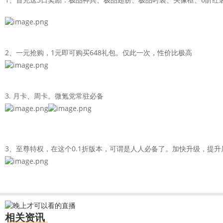
2、一元抢购，1元即可购买648礼包。仅此一次，性价比极高
3. 月卡、周卡。微氪党常驻必备
3、至尊特权，在这个0.1折版本，可谓是人人必备了。加快升级，提
相关资讯