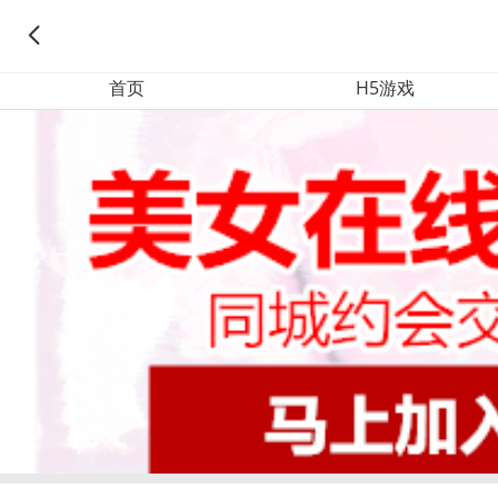
首页
H5游戏