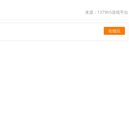
来源：1379h5游戏平台
在线玩