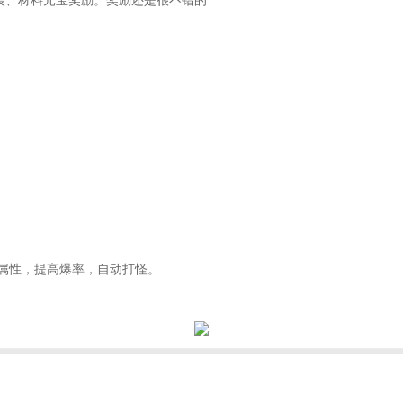
升属性，提高爆率，自动打怪。