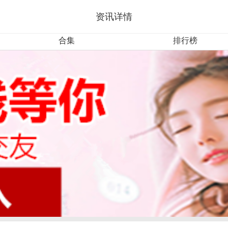
资讯详情
合集
排行榜