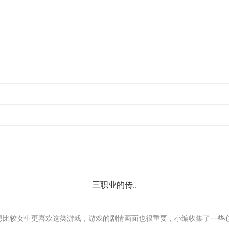
三职业的传..
想比较女生更喜欢这类游戏，游戏的剧情画面也很重要，小编收集了一些