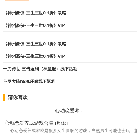
《神州豪侠-三生三世0.1折》攻略
《神州豪侠-三生三世0.1折》VIP
《神州豪侠-三生三世0.1折》攻略
《神州豪侠-三生三世0.1折》VIP
一刀传世-三倍返利（神皇服）线下活动
斗罗大陆h5魂环服线下返利
猜你喜欢
心动恋爱养..
心动恋爱养成游戏合集
[共4款]
心动恋爱养成游戏是很多女生喜欢的游戏，当然男生可能也会玩，