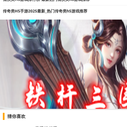
传奇类H5手游2025最新_热门传奇类h5游戏推荐
猜你喜欢