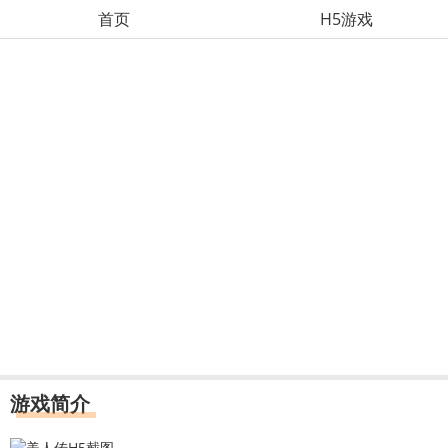
首页
H5游戏
游戏简介