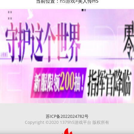
当前位置：
h5游戏
>美人传H5
苏ICP备2022024782号
Copyright ©2020 1379h5游戏平台 版权所有