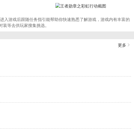
在进入游戏后跟随任务指引能帮助你快速熟悉了解游戏，游戏内有丰富的
时装等去供玩家搜集挑选。
更多