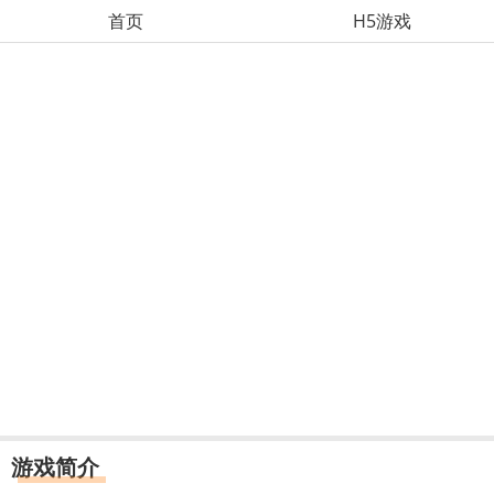
首页
H5游戏
游戏简介